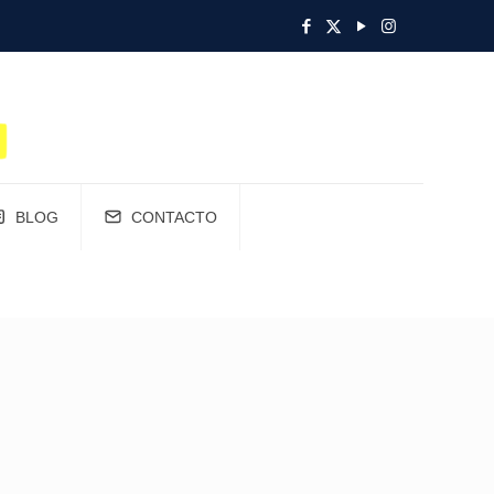
BLOG
CONTACTO