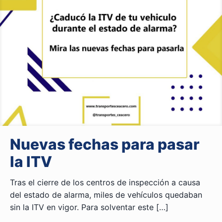
Nuevas fechas para pasar
la ITV
Tras el cierre de los centros de inspección a causa
del estado de alarma, miles de vehículos quedaban
sin la ITV en vigor. Para solventar este
[…]