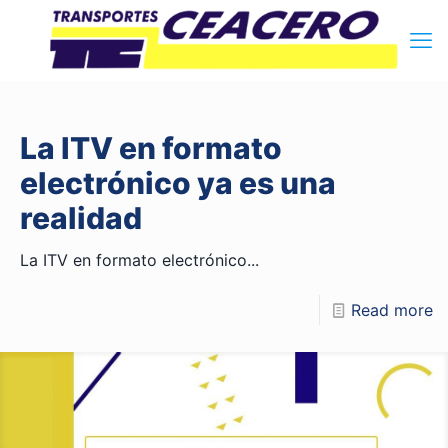
La ITV en formato
electrónico ya es una
realidad
La ITV en formato electrónico...
Read more