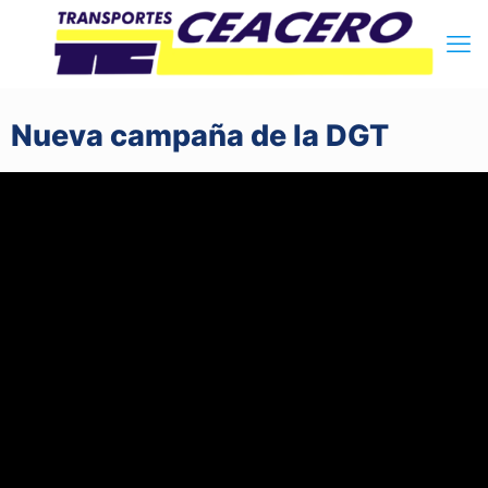
Nueva campaña de la DGT