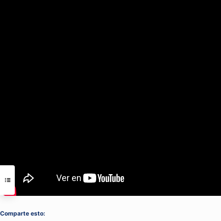
Comparte esto: