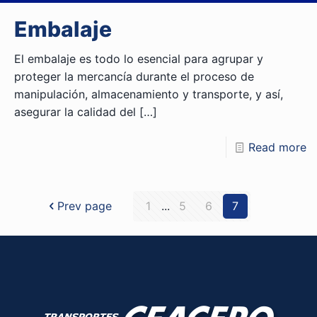
Embalaje
El embalaje es todo lo esencial para agrupar y
proteger la mercancía durante el proceso de
manipulación, almacenamiento y transporte, y así,
asegurar la calidad del
[…]
Read more
Prev page
1
...
5
6
7