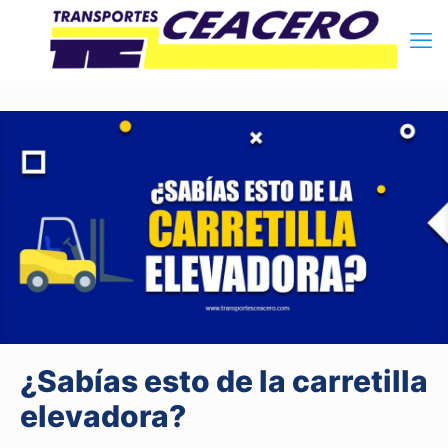
¿Sabías esto de la carretilla
elevadora?