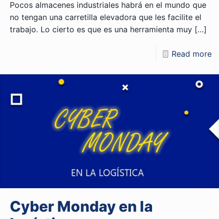
Pocos almacenes industriales habrá en el mundo que
no tengan una carretilla elevadora que les facilite el
trabajo. Lo cierto es que es una herramienta muy
[…]
Read more
Cyber Monday en la