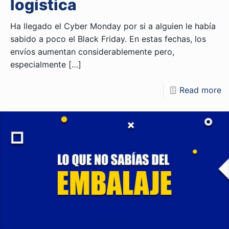
logística
Ha llegado el Cyber Monday por si a alguien le había
sabido a poco el Black Friday. En estas fechas, los
envíos aumentan considerablemente pero,
especialmente
[…]
Read more